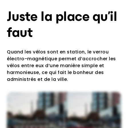
Juste la place qu’il
faut
Quand les vélos sont en station, le verrou
électro-magnétique permet d’accrocher les
vélos entre eux d’une manière simple et
harmonieuse, ce qui fait le bonheur des
administrés et de la ville.