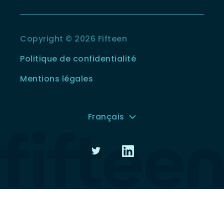
Copyright © 2026 Fifteen
Politique de confidentialité
Mentions légales
Français