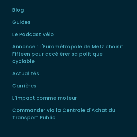
Blog
Guides
Le Podcast Vélo
Annonce : L'Eurométropole de Metz choisit
Fifteen pour accélérer sa politique
cyclable
Actualités
Carrières
L'impact comme moteur
Commander via la Centrale d'Achat du
Transport Public