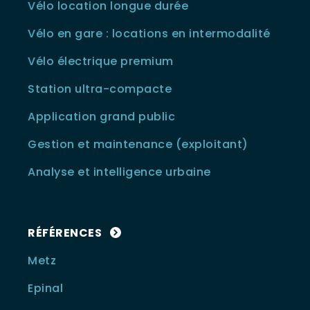
Vélo location longue durée
Vélo en gare : locations en intermodalité
Vélo électrique premium
Station ultra-compacte
Application grand public
Gestion et maintenance (exploitant)
Analyse et intelligence urbaine
RÉFÉRENCES
Metz
Epinal