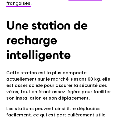
françaises
.
Une station de
recharge
intelligente
Cette station est la plus compacte
actuellement sur le marché. Pesant 60 kg, elle
est assez solide pour assurer la sécurité des
vélos, tout en étant assez légère pour faciliter
son installation et son déplacement.
Les stations peuvent ainsi être déplacées
facilement, ce qui est particulièrement utile