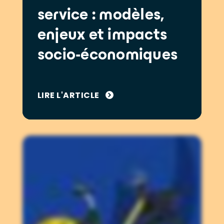
service : modèles,
enjeux et impacts
socio-économiques
LIRE L'ARTICLE