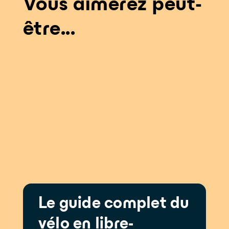
Vous aimerez peut-
être...
Le guide complet du
vélo en libre-