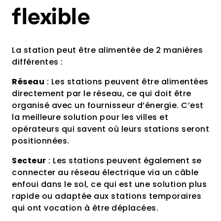
flexible
La station peut être alimentée de 2 manières
différentes :
Réseau
: Les stations peuvent être alimentées
directement par le réseau, ce qui doit être
organisé avec un fournisseur d’énergie. C’est
la meilleure solution pour les villes et
opérateurs qui savent où leurs stations seront
positionnées.
Secteur
: Les stations peuvent également se
connecter au réseau électrique via un câble
enfoui dans le sol, ce qui est une solution plus
rapide ou adaptée aux stations temporaires
qui ont vocation à être déplacées.