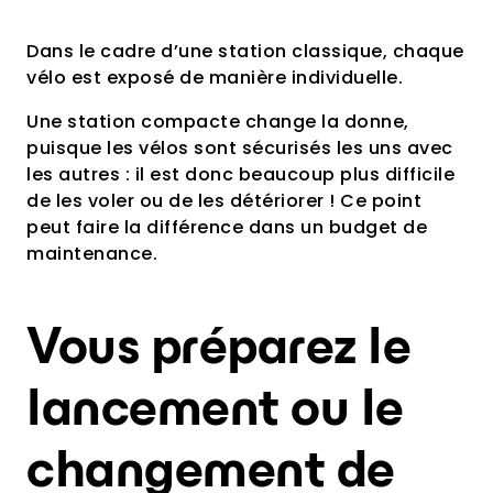
Dans le cadre d’une station classique, chaque
vélo est exposé de manière individuelle.
Une station compacte change la donne,
puisque les vélos sont sécurisés les uns avec
les autres : il est donc beaucoup plus difficile
de les voler ou de les détériorer ! Ce point
peut faire la différence dans un budget de
maintenance.
Vous préparez le
lancement ou le
changement de