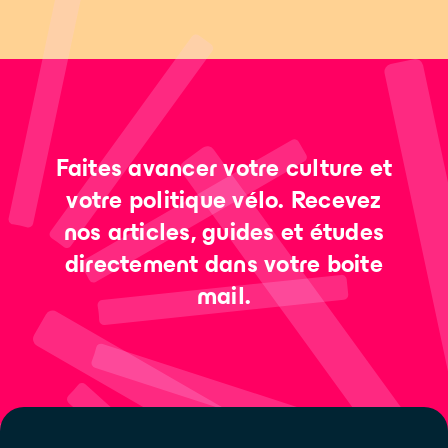
Faites avancer votre culture et
votre politique vélo. Recevez
nos articles, guides et études
directement dans votre boite
mail.