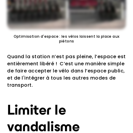
Optimisation d'espace : les vélos laissent la place aux
piétons
Quand la station n’est pas pleine, l’espace est
entièrement libéré ! C’est une manière simple
de faire accepter le vélo dans l’espace public,
et de l'intégrer à tous les autres modes de
transport.
Limiter le
vandalisme