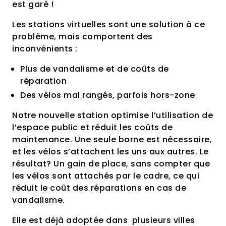
est garé !
Les stations virtuelles sont une solution à ce
problème, mais comportent des
inconvénients :
Plus de vandalisme et de coûts de
réparation
Des vélos mal rangés, parfois hors-zone
Notre nouvelle station optimise l’utilisation de
l’espace public et réduit les coûts de
maintenance. Une seule borne est nécessaire,
et les vélos s’attachent les uns aux autres. Le
résultat? Un gain de place, sans compter que
les vélos sont attachés par le cadre, ce qui
réduit le coût des réparations en cas de
vandalisme.
Elle est déjà adoptée dans
plusieurs villes