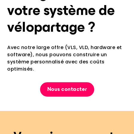
votre système de
vélopartage ?
Avec notre large offre (VLS, VLD, hardware et
software), nous pouvons construire un
système personnalisé avec des coûts
optimisés.
Nous contacter