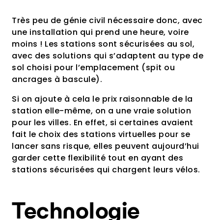
Très peu de génie civil nécessaire donc, avec
une installation qui prend une heure, voire
moins ! Les stations sont sécurisées au sol,
avec des solutions qui s’adaptent au type de
sol choisi pour l’emplacement (spit ou
ancrages à bascule).
Si on ajoute à cela le prix raisonnable de la
station elle-même, on a une vraie solution
pour les villes. En effet, si certaines avaient
fait le choix des stations virtuelles pour se
lancer sans risque, elles peuvent aujourd’hui
garder cette flexibilité tout en ayant des
stations sécurisées qui chargent leurs vélos.
Technologie