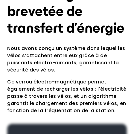
brevetée de
transfert d’énergie
Nous avons conçu un système dans lequel les
vélos s’attachent entre eux grâce à de
puissants électro-aimants, garantissant la
sécurité des vélos.
Ce verrou électro-magnétique permet
également de recharger les vélos : l’électricité
passe à travers les vélos, et un algorithme
garantit le chargement des premiers vélos, en
fonction de la fréquentation de la station.