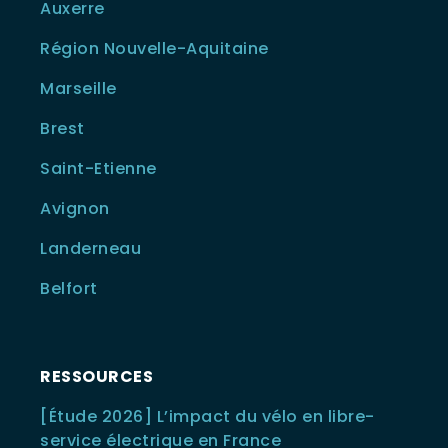
Auxerre
Région Nouvelle-Aquitaine
Marseille
Brest
Saint-Etienne
Avignon
Landerneau
Belfort
RESSOURCES
[Étude 2026] L’impact du vélo en libre-
service électrique en France