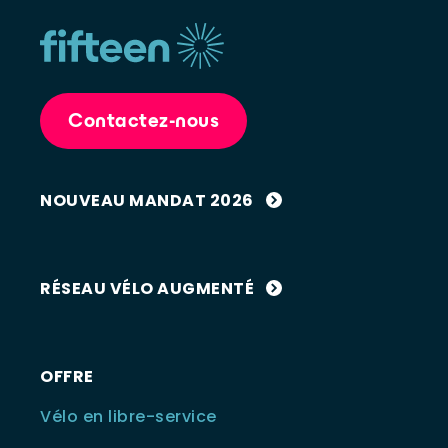
Contactez-nous
NOUVEAU MANDAT 2026
RÉSEAU VÉLO AUGMENTÉ
OFFRE
Vélo en libre-service