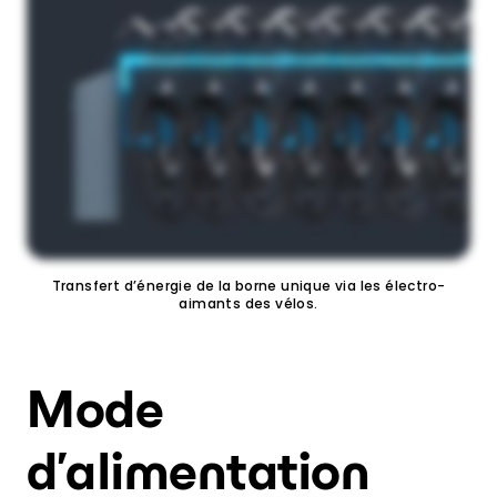
Transfert d’énergie de la borne unique via les électro-
aimants des vélos.
Mode
d’alimentation