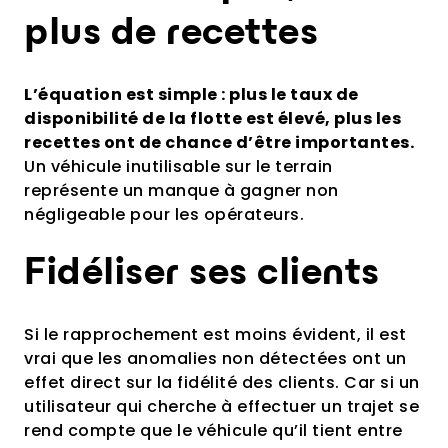
plus de recettes
L’équation est simple : plus le taux de
disponibilité de la flotte est élevé, plus les
recettes ont de chance d’être importantes.
Un véhicule inutilisable sur le terrain
représente un manque à gagner non
négligeable pour les opérateurs.
Fidéliser ses clients
Si le rapprochement est moins évident, il est
vrai que les anomalies non détectées ont un
effet direct sur la fidélité des clients. Car si un
utilisateur qui cherche à effectuer un trajet se
rend compte que le véhicule qu’il tient entre