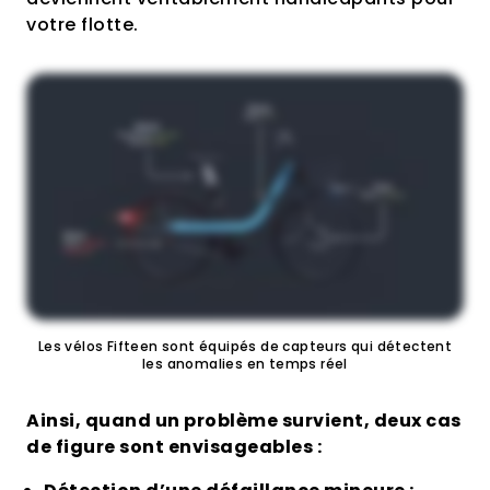
votre flotte.
Les vélos Fifteen sont équipés de capteurs qui détectent
les anomalies en temps réel
Ainsi, quand un problème survient, deux cas
de figure sont envisageables :