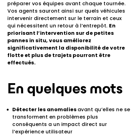
préparer vos équipes avant chaque tournée.
Vos agents sauront ainsi sur quels véhicules
intervenir directement sur le terrain et ceux
qui nécessitent un retour à l’entrepôt.
En
priorisant l’intervention sur de petites
pannes in situ, vous améliorez
significativement la disponibilité de votre
flotte et plus de trajets pourront être
effectués.
En quelques mots
Détecter les anomalies
avant qu’elles ne se
transforment en problèmes plus
conséquents a un impact direct sur
l’expérience utilisateur