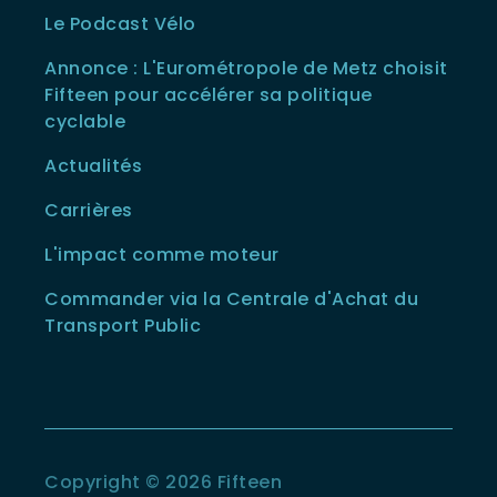
Le Podcast Vélo
Annonce : L'Eurométropole de Metz choisit
Fifteen pour accélérer sa politique
cyclable
Actualités
Carrières
L'impact comme moteur
Commander via la Centrale d'Achat du
Transport Public
Copyright © 2026 Fifteen