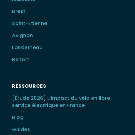
Brest
Saint-Etienne
Avignon
Landerneau
Belfort
RESSOURCES
[Étude 2026] L’impact du vélo en libre-
service électrique en France
Blog
Guides