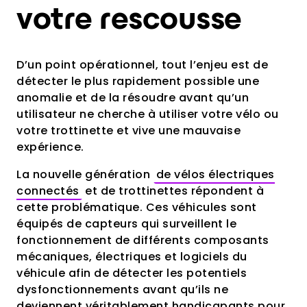
votre rescousse
D’un point opérationnel, tout l’enjeu est de
détecter le plus rapidement possible une
anomalie et de la résoudre avant qu’un
utilisateur ne cherche à utiliser votre vélo ou
votre trottinette et vive une mauvaise
expérience.
La nouvelle génération
de vélos électriques
connectés
et de trottinettes répondent à
cette problématique. Ces véhicules sont
équipés de capteurs qui surveillent le
fonctionnement de différents composants
mécaniques, électriques et logiciels du
véhicule afin de détecter les potentiels
dysfonctionnements avant qu’ils ne
deviennent véritablement handicapants pour