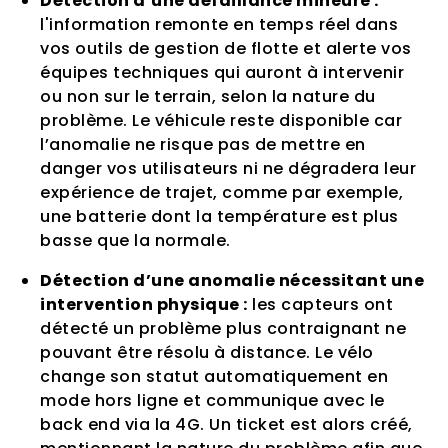
Détection d’une défaillance mineure :
l'information remonte en temps réel dans
vos outils de gestion de flotte et alerte vos
équipes techniques qui auront à intervenir
ou non sur le terrain, selon la nature du
problème. Le véhicule reste disponible car
l’anomalie ne risque pas de mettre en
danger vos utilisateurs ni ne dégradera leur
expérience de trajet, comme par exemple,
une batterie dont la température est plus
basse que la normale.
Détection d’une anomalie nécessitant une
intervention physique :
les capteurs ont
détecté un problème plus contraignant ne
pouvant être résolu à distance. Le vélo
change son statut automatiquement en
mode hors ligne et communique avec le
back end via la 4G. Un ticket est alors créé,