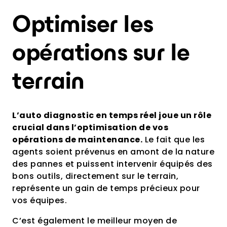
Optimiser les
opérations sur le
terrain
L’auto diagnostic en temps réel joue un rôle
crucial dans l’optimisation de vos
opérations de maintenance.
Le fait que les
agents soient prévenus en amont de la nature
des pannes et puissent intervenir équipés des
bons outils, directement sur le terrain,
représente un gain de temps précieux pour
vos équipes.
C’est également le meilleur moyen de