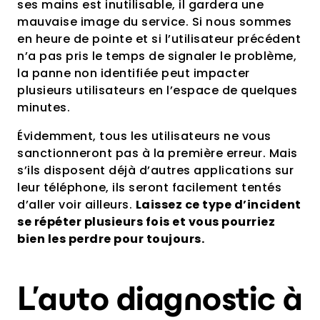
ses mains est inutilisable, il gardera une
mauvaise image du service. Si nous sommes
en heure de pointe et si l’utilisateur précédent
n’a pas pris le temps de signaler le problème,
la panne non identifiée peut impacter
plusieurs utilisateurs en l’espace de quelques
minutes.
Évidemment, tous les utilisateurs ne vous
sanctionneront pas à la première erreur. Mais
s’ils disposent déjà d’autres applications sur
leur téléphone, ils seront facilement tentés
d’aller voir ailleurs.
Laissez ce type d’incident
se répéter plusieurs fois et vous pourriez
bien les perdre pour toujours.
L’auto diagnostic à