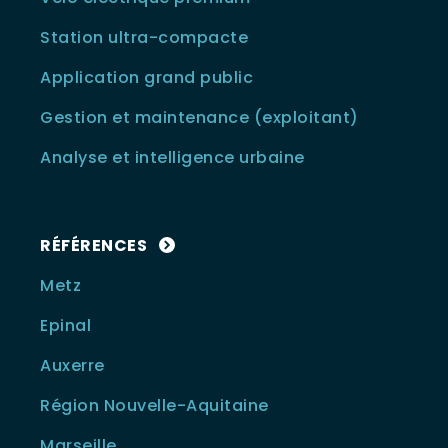
Station ultra-compacte
Application grand public
Gestion et maintenance (exploitant)
Analyse et intelligence urbaine
RÉFÉRENCES
Metz
Epinal
Auxerre
Région Nouvelle-Aquitaine
Marseille