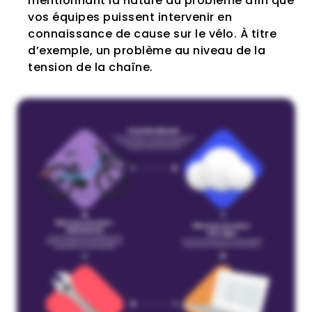
mentionnant la nature du problème afin que
vos équipes puissent intervenir en
connaissance de cause sur le vélo. À titre
d’exemple, un problème au niveau de la
tension de la chaîne.