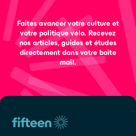
Faites avancer votre culture et
votre politique vélo. Recevez
nos articles, guides et études
directement dans votre boite
mail.