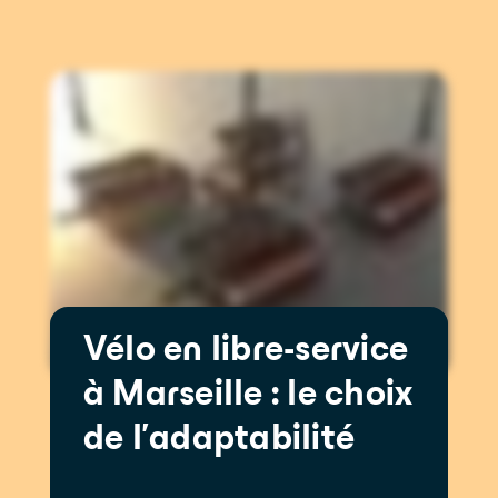
Vélo en libre-service
à Marseille : le choix
de l’adaptabilité