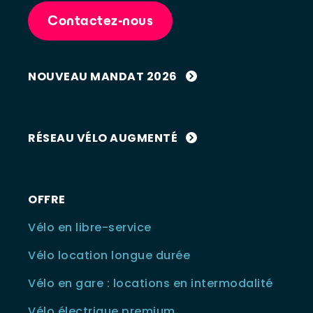
Contactez-nous
NOUVEAU MANDAT 2026
RÉSEAU VÉLO AUGMENTÉ
OFFRE
Vélo en libre-service
Vélo location longue durée
Vélo en gare : locations en intermodalité
Vélo électrique premium