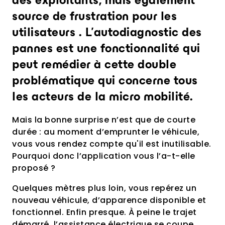
des exploitants, mais également
source de frustration pour les
utilisateurs . L’autodiagnostic des
pannes est une fonctionnalité qui
peut remédier à cette double
problématique qui concerne tous
les acteurs de la micro mobilité.
Mais la bonne surprise n’est que de courte
durée : au moment d’emprunter le véhicule,
vous vous rendez compte qu'il est inutilisable.
Pourquoi donc l’application vous l’a-t-elle
proposé ?
Quelques mètres plus loin, vous repérez un
nouveau véhicule, d’apparence disponible et
fonctionnel. Enfin presque. À peine le trajet
démarré, l’assistance électrique se coupe.