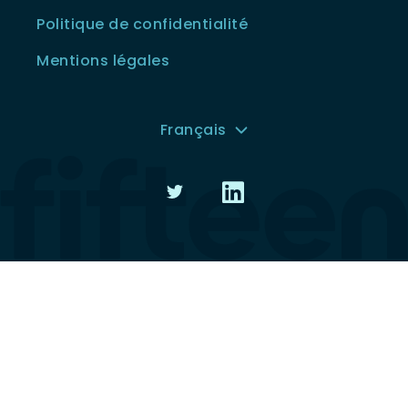
Politique de confidentialité
Mentions légales
Français