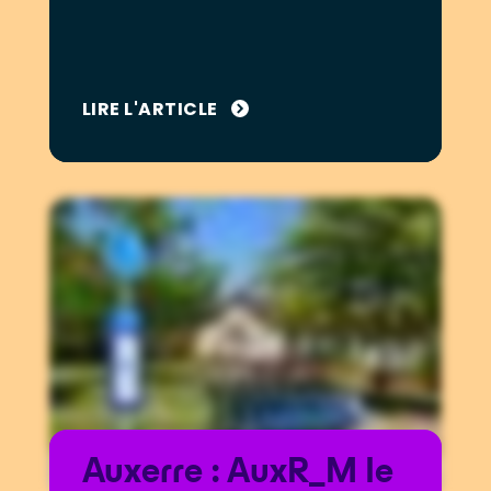
LIRE L'ARTICLE
Auxerre : AuxR_M le