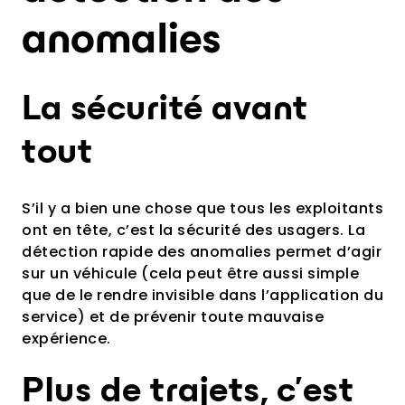
anomalies
La sécurité avant
tout
S’il y a bien une chose que tous les exploitants
ont en tête, c’est la sécurité des usagers. La
détection rapide des anomalies permet d’agir
sur un véhicule (cela peut être aussi simple
que de le rendre invisible dans l’application du
service) et de prévenir toute mauvaise
expérience.
Plus de trajets, c’est