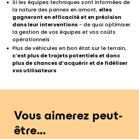
Si les équipes techniques sont informées de
la nature des pannes en amont,
elles
gagneront en efficacité et en précision
dans leur interventions
- de quoi optimiser
la gestion de vos équipes et vos coûts
opérationnels
Plus de véhicules en bon état sur le terrain,
c’est plus de trajets potentiels et donc
plus de chances d’acquérir et de fidéliser
vos utilisateurs
Vous aimerez peut-
être...