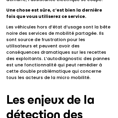
Une chose est sûre, c’est bien la dernière
fois que vous utiliserez ce service.
Les véhicules hors d’état d’usage sont la bête
noire des services de mobilité partagée. Ils
sont source de frustration pour les
utilisateurs et peuvent avoir des
conséquences dramatiques sur les recettes
des exploitants. L’autodiagnostic des pannes
est une fonctionnalité qui peut remédier à
cette double problématique qui concerne
tous les acteurs de la micro mobilité.
Les enjeux de la
détection des