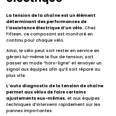
La tension de la chaîne est un élément
déterminant des performances de
l’assistance électrique d’un vélo.
Chez
Fifteen, ce composant est monitoré en
continu pour chaque vélo.
Ainsi, le vélo peut soit rester en service en
gérant lui-même le flux de tension, soit
passer en mode “hors-ligne” et envoyer un
signal aux équipes afin qu’il soit réparé au
plus vite.
L’auto diagnostic de la tension de chaîne
permet aux vélos de faire certains
ajustements eux-mêmes
, et aux équipes
techniques d’intervenir rapidement sur les
pannes importantes.