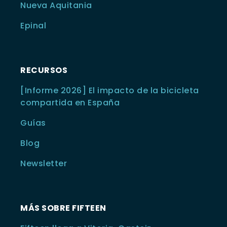
Nueva Aquitania
Epinal
RECURSOS
[Informe 2026] El impacto de la bicicleta
compartida en España
Guías
Blog
Newsletter
MÁS SOBRE FIFTEEN