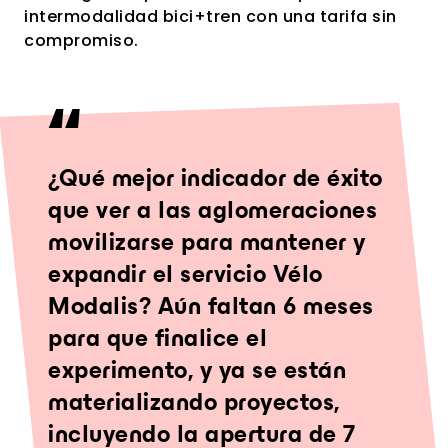
intermodalidad bici+tren con una tarifa sin
compromiso.
¿Qué mejor indicador de éxito
que ver a las aglomeraciones
movilizarse para mantener y
expandir el servicio Vélo
Modalis? Aún faltan 6 meses
para que finalice el
experimento, y ya se están
materializando proyectos,
incluyendo la apertura de 7