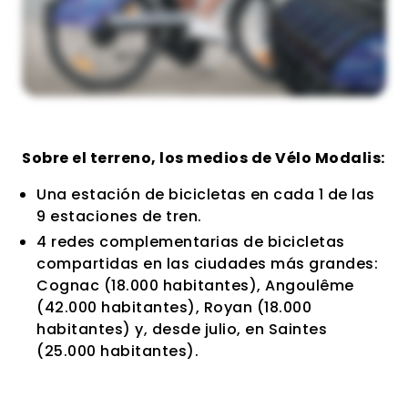
Sobre el terreno, los medios de Vélo Modalis:
Una estación de bicicletas en cada 1 de las
9 estaciones de tren.
4 redes complementarias de bicicletas
compartidas en las ciudades más grandes:
Cognac (18.000 habitantes), Angoulême
(42.000 habitantes), Royan (18.000
habitantes) y, desde julio, en Saintes
(25.000 habitantes).