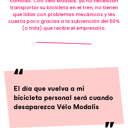
cómodo. Con Vélo Modalis, ya no necesitan
transportar su bicicleta en el tren, no tienen
que lidiar con problemas mecánicos y les
cuesta poco gracias a la subvención del 50%
(o más) que recibe el empresario.
El día que vuelva a mi
bicicleta personal será cuando
desaparezca Vélo Modalis