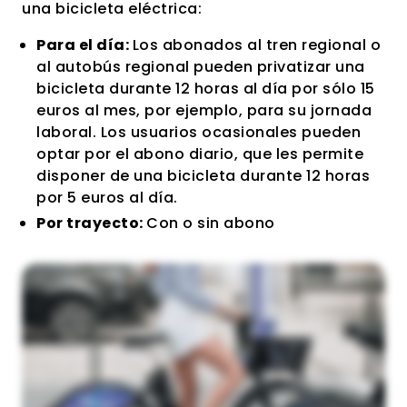
una bicicleta eléctrica:
Para el día:
Los abonados al tren regional o
al autobús regional pueden privatizar una
bicicleta durante 12 horas al día por sólo 15
euros al mes, por ejemplo, para su jornada
laboral. Los usuarios ocasionales pueden
optar por el abono diario, que les permite
disponer de una bicicleta durante 12 horas
por 5 euros al día.
Por trayecto:
Con o sin abono