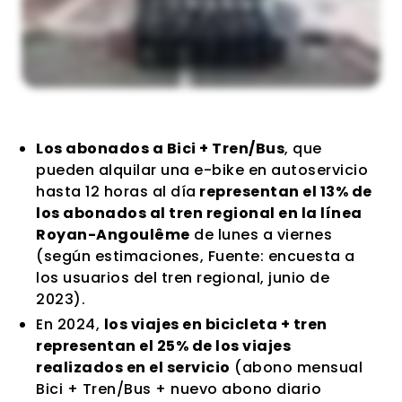
Los abonados a Bici + Tren/Bus
, que
pueden alquilar una e-bike en autoservicio
hasta 12 horas al día
representan el 13% de
los abonados al tren regional en la línea
Royan-Angoulême
de lunes a viernes
(según estimaciones, Fuente: encuesta a
los usuarios del tren regional, junio de
2023).
En 2024,
los viajes en bicicleta + tren
representan el 25% de los viajes
realizados en el servicio
(abono mensual
Bici + Tren/Bus + nuevo abono diario