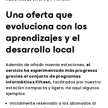
Una oferta que
evoluciona con los
aprendizajes y el
desarrollo local
Además de añadir nuevas estaciones,
el
servicio ha experimentado más progresos
gracias al conjunto de programas
informáticos Fifteen
, facilitados por nuestra
estación compacta y ligera. He aquí algunos
ejemplos:
Inicialmente reservado a los abonados al