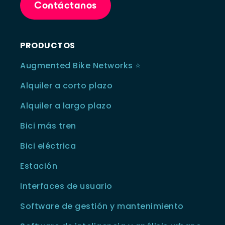
Contáctanos
PRODUCTOS
Augmented Bike Networks ⭐️
Alquiler a corto plazo
Alquiler a largo plazo
Bici más tren
Bici eléctrica
Estación
Interfaces de usuario
Software de gestión y mantenimiento