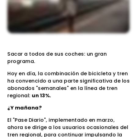
Sacar a todos de sus coches: un gran
programa.
Hoy en día, la combinación de bicicleta y tren
ha convencido a una parte significativa de los
abonados "semanales" en la línea de tren
regional:
un 13%.
¿Y mañana?
El "Pase Diario", implementado en marzo,
ahora se dirige a los usuarios ocasionales del
tren regional, para continuar impulsando la