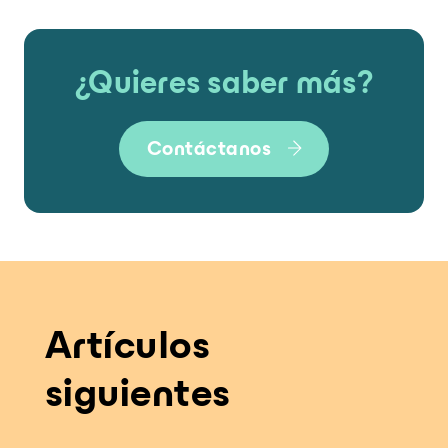
¿Quieres saber más?
Contáctanos
Artículos
siguientes