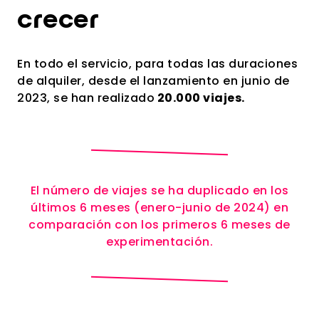
crecer
En todo el servicio, para todas las duraciones
de alquiler, desde el lanzamiento en junio de
2023, se han realizado
20.000 viajes.
El número de viajes se ha duplicado en los
últimos 6 meses (enero-junio de 2024) en
comparación con los primeros 6 meses de
experimentación.