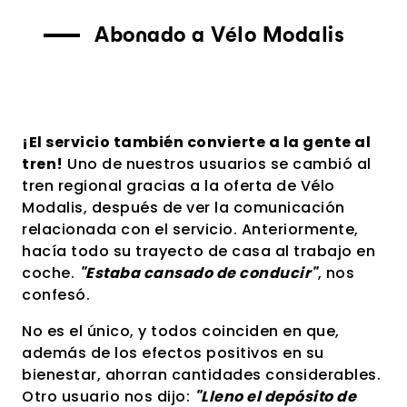
Abonado a Vélo Modalis
¡El servicio también convierte a la gente al
tren!
Uno de nuestros usuarios se cambió al
tren regional gracias a la oferta de Vélo
Modalis, después de ver la comunicación
relacionada con el servicio. Anteriormente,
hacía todo su trayecto de casa al trabajo en
coche.
"Estaba cansado de conducir"
, nos
confesó.
No es el único, y todos coinciden en que,
además de los efectos positivos en su
bienestar, ahorran cantidades considerables.
Otro usuario nos dijo:
"Lleno el depósito de