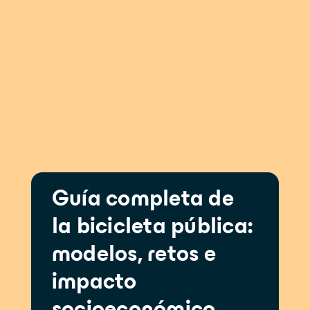
Guía completa de
la bicicleta pública:
modelos, retos e
impacto