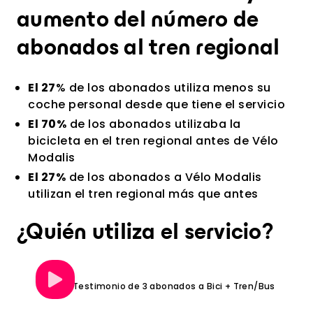
aumento del número de
abonados al tren regional
El 27
% de los abonados utiliza menos su
coche personal desde que tiene el servicio
El 70%
de los abonados utilizaba la
bicicleta en el tren regional antes de Vélo
Modalis
El 27%
de los abonados a Vélo Modalis
utilizan el tren regional más que antes
¿Quién utiliza el servicio?
Testimonio de 3 abonados a Bici + Tren/Bus