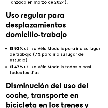
lanzado en marzo de 2024).
Uso regular para
desplazamientos
domicilio-trabajo
El 93%
utiliza Vélo Modalis para ir a su lugar
de trabajo (7% para ir a su lugar de
estudio)
El 47%
utiliza Vélo Modalis todos o casi
todos los días
Disminución del uso del
coche, transporte en
bicicleta en los trenes y