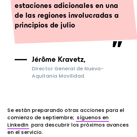
estaciones adicionales en una
de las regiones involucradas a
principios de julio
Jérôme Kravetz,
Director General de Nueva-
Aquitania Movilidad
Se están preparando otras acciones para el
comienzo de septiembre;
síguenos en
LinkedIn
para descubrir los próximos avances
en el servicio.