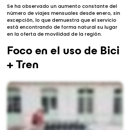
Se ha observado un aumento constante del
número de viajes mensuales desde enero, sin
excepción, lo que demuestra que el servicio
está encontrando de forma natural su lugar
en la oferta de movilidad de la región.
Foco en el uso de Bici
+ Tren