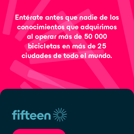
Entérate antes que nadie de los
conocimientos que adquirimos
al operar más de 50 000
bicicletas en más de 25
ciudades de todo el mundo.