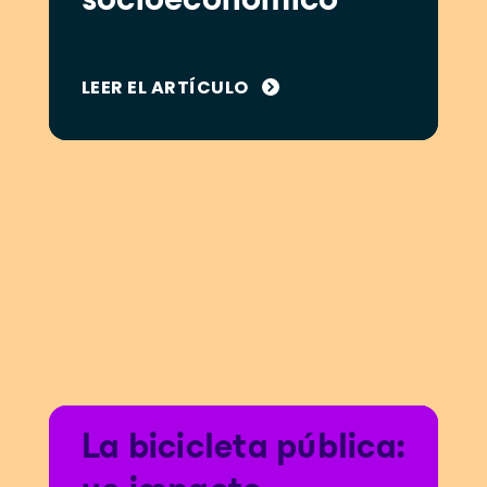
socioeconómico
LEER EL ARTÍCULO
La bicicleta pública: