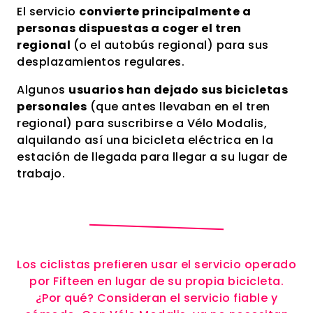
El servicio
convierte principalmente a
personas dispuestas a coger el tren
regional
(o el autobús regional) para sus
desplazamientos regulares.
Algunos
usuarios han dejado sus bicicletas
personales
(que antes llevaban en el tren
regional) para suscribirse a Vélo Modalis,
alquilando así una bicicleta eléctrica en la
estación de llegada para llegar a su lugar de
trabajo.
Los ciclistas prefieren usar el servicio operado
por Fifteen en lugar de su propia bicicleta.
¿Por qué? Consideran el servicio fiable y