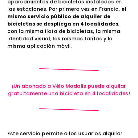
aparcamientos de bicicletas instalados en
las estaciones. Por primera vez en Francia,
el
mismo servicio público de alquiler de
bicicletas se despliega en 4 localidades
,
con la misma flota de bicicletas, la misma
identidad visual, las mismas tarifas y la
misma aplicación móvil.
¡Un abonado a Vélo Modalis puede alquilar
gratuitamente una bicicleta en 4 localidades!
Este servicio permite a los usuarios alquilar